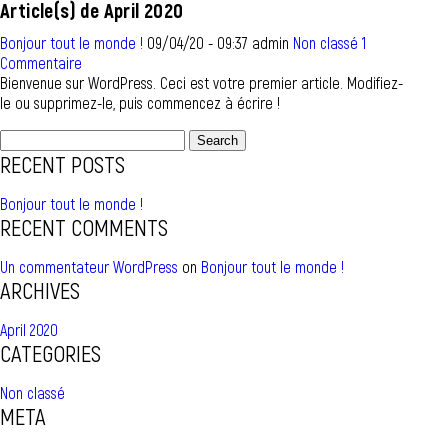
Article(s) de April 2020
Bonjour tout le monde !
09/04/20 - 09:37 admin
Non classé
1
Commentaire
Bienvenue sur WordPress. Ceci est votre premier article. Modifiez-
le ou supprimez-le, puis commencez à écrire !
Search
for:
RECENT POSTS
Bonjour tout le monde !
RECENT COMMENTS
Un commentateur WordPress
on
Bonjour tout le monde !
ARCHIVES
April 2020
CATEGORIES
Non classé
META