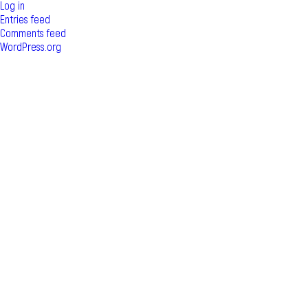
Log in
Entries feed
Comments feed
WordPress.org