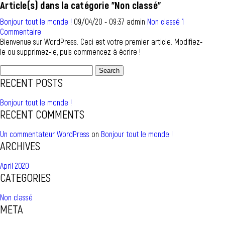
Article(s) dans la catégorie "Non classé"
Bonjour tout le monde !
09/04/20 - 09:37 admin
Non classé
1
Commentaire
Bienvenue sur WordPress. Ceci est votre premier article. Modifiez-
le ou supprimez-le, puis commencez à écrire !
Search
for:
RECENT POSTS
Bonjour tout le monde !
RECENT COMMENTS
Un commentateur WordPress
on
Bonjour tout le monde !
ARCHIVES
April 2020
CATEGORIES
Non classé
META