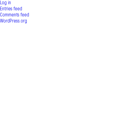
Log in
Entries feed
Comments feed
WordPress.org