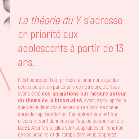
La théorie du Y
s’adresse
en priorité aux
adolescents à partir de 13
ans.
C’est pourquoi il est primordial pour nous que les
écoles soient un partenaire de notre projet. Nous
avons créé
des animations sur mesure autour
du thème de la bisexualité
, avant et/ou après le
spectacle dans vos classes, ou en bord de scène
après la représentation. Ces animations ont été
créées et sont données par l’équipe du spectacle et
l’ASBL
Alter Visio
. Elles sont adaptables en fonction
de vos besoins et du temps dont vous disposez.