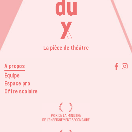
La pièce de théâtre
À propos
Équipe
Espace pro
Offre scolaire