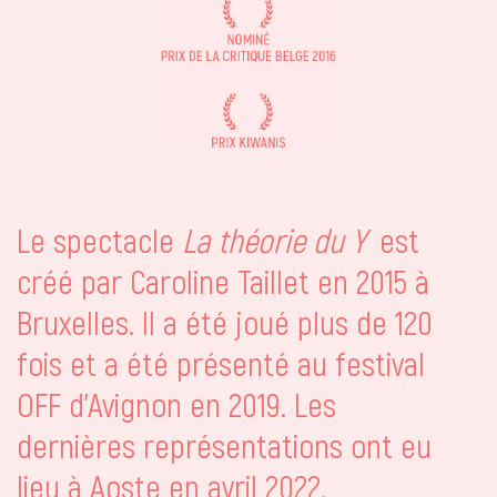
Le spectacle
La théorie du Y
est
créé par Caroline Taillet en 2015 à
Bruxelles. Il a été joué plus de 120
fois et a été présenté au festival
OFF d'Avignon en 2019. Les
dernières représentations ont eu
lieu à Aoste en avril 2022.